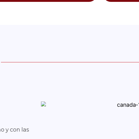
o y con las