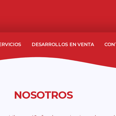
ERVICIOS
DESARROLLOS EN VENTA
CON
NOSOTROS