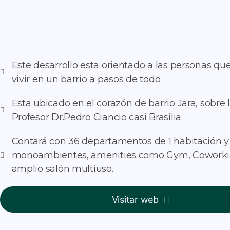
Este desarrollo esta orientado a las personas qu
vivir en un barrio a pasos de todo.
Esta ubicado en el corazón de barrio Jara, sobre l
Profesor Dr.Pedro Ciancio casi Brasilia.
Contará con 36 departamentos de 1 habitación y
monoambientes, amenities como Gym, Coworki
amplio salón multiuso.
Visitar web