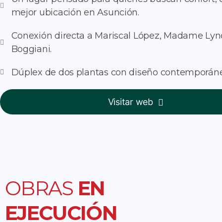
mejor ubicación en Asunción.
Conexión directa a Mariscal López, Madame Lync
Boggiani.
Dúplex de dos plantas con diseño contemporáne
Visitar web
OBRAS
EN
EJECUCIÓN