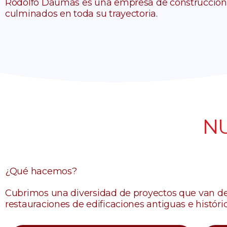
Rodolfo Daumas es una empresa de construcciones
culminados en toda su trayectoria.
N
¿Qué hacemos?
Cubrimos una diversidad de proyectos que van desd
restauraciones de edificaciones antiguas e histór