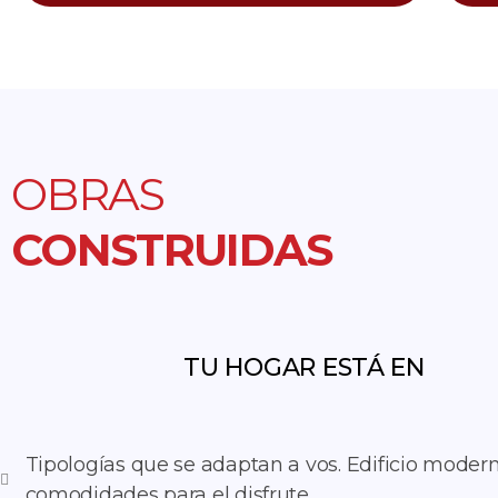
OBRAS
CONSTRUIDAS
TU HOGAR ESTÁ EN
Tipologías que se adaptan a vos. Edificio modern
comodidades para el disfrute.